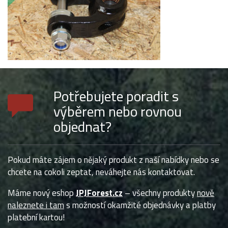
Potřebujete poradit s
výběrem nebo rovnou
objednat?
Pokud máte zájem o nějaký produkt z naší nabídky nebo se
chcete na cokoli zeptat, neváhejte nás kontaktovat.
Máme nový eshop
JPJForest.cz
– všechny produkty
nově
naleznete i tam
s možností okamžité objednávky a platby
platební kartou!