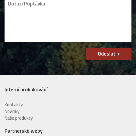
Odeslat
Interní prolinkování
Kontakty
Novinky
Naše produkty
Partnerské weby