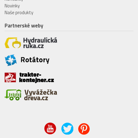
Novinky
Naše produkty
Partnerské weby