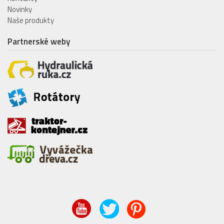
Novinky
Naše produkty
Partnerské weby