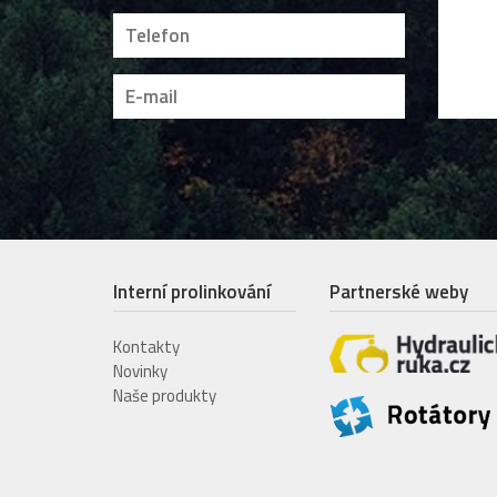
Interní prolinkování
Partnerské weby
Kontakty
Novinky
Naše produkty