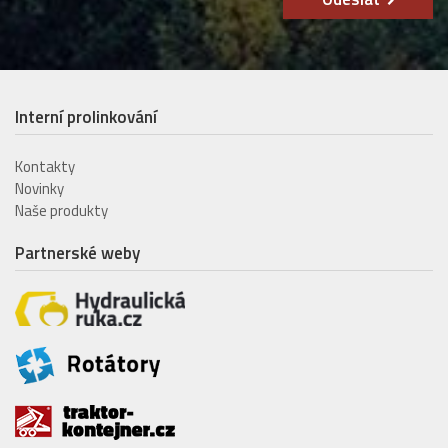
Interní prolinkování
Kontakty
Novinky
Naše produkty
Partnerské weby