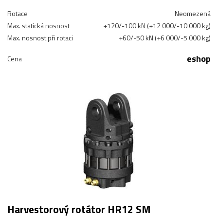
Rotace
Neomezená
Max. statická nosnost
+120/-100 kN (+12 000/-10 000 kg)
Max. nosnost při rotaci
+60/-50 kN (+6 000/-5 000 kg)
eshop
Cena
Harvestorový rotátor HR12 SM