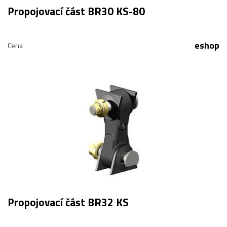
Propojovací část BR30 KS-80
eshop
Cena
Propojovací část BR32 KS