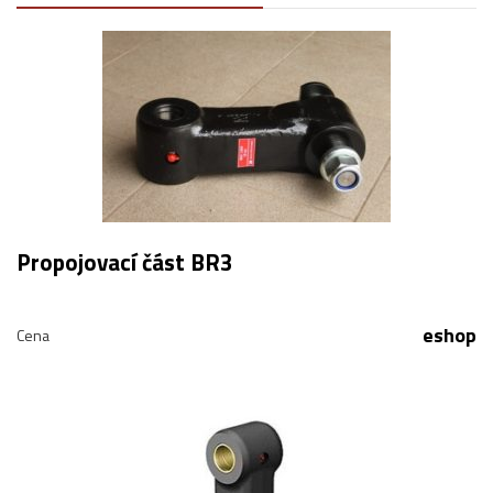
Propojovací část BR3
eshop
Cena