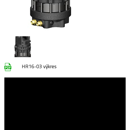
HR16-03 výkres