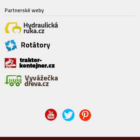
Partnerské weby