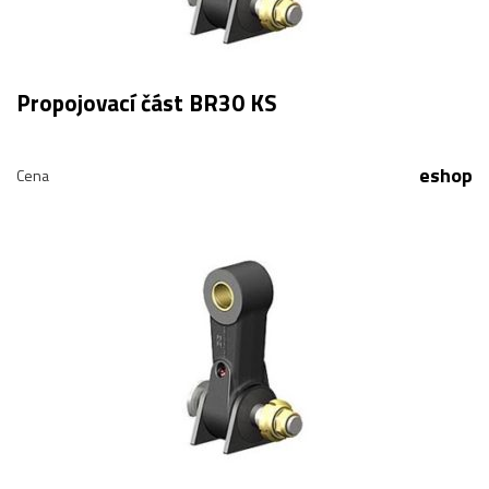
Propojovací část BR30 KS
eshop
Cena