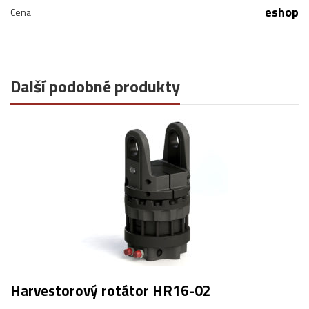
eshop
Cena
Další podobné produkty
Harvestorový rotátor HR16-02