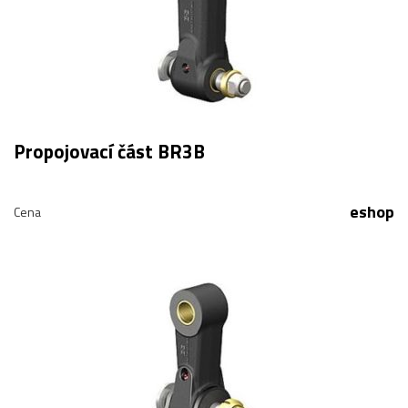
Propojovací část BR3B
eshop
Cena