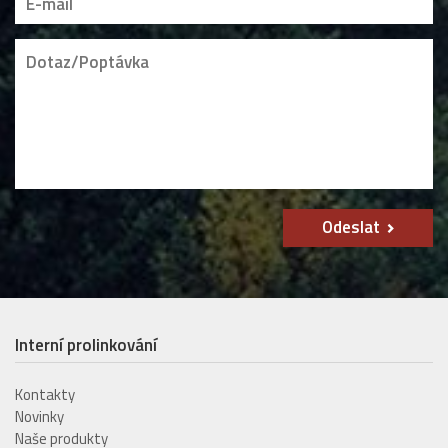
Odeslat
Interní prolinkování
Kontakty
Novinky
Naše produkty